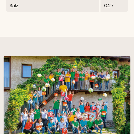
Salz
0.27