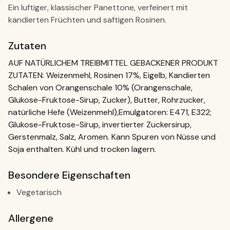
Ein luftiger, klassischer Panettone, verfeinert mit
kandierten Früchten und saftigen Rosinen.
Zutaten
AUF NATÜRLICHEM TREIBMITTEL GEBACKENER PRODUKT
ZUTATEN: Weizenmehl, Rosinen 17%, Eigelb, Kandierten
Schalen von Orangenschale 10% (Orangenschale,
Glukose-Fruktose-Sirup, Zucker), Butter, Rohrzucker,
natürliche Hefe (Weizenmehl),Emulgatoren: E471, E322;
Glukose-Fruktose-Sirup, invertierter Zuckersirup,
Gerstenmalz, Salz, Aromen. Kann Spuren von Nüsse und
Soja enthalten. Kühl und trocken lagern.
Besondere Eigenschaften
Vegetarisch
Allergene