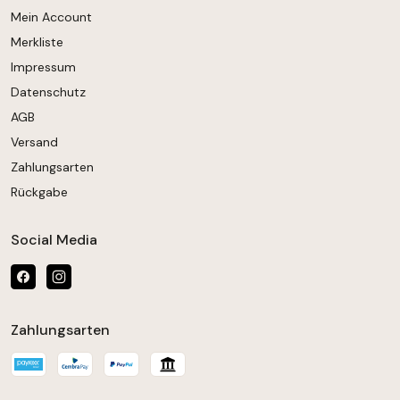
Mein Account
Merkliste
Impressum
Datenschutz
AGB
Versand
Zahlungsarten
Rückgabe
Social Media
Zahlungsarten