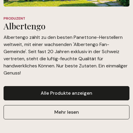
PRODUZENT
Albertengo
Albertengo zählt zu den besten Panettone-Herstellern
weltweit, mit einer wachsenden 'Albertengo Fan-
Gemeinde'. Seit fast 20 Jahren exklusiv in der Schweiz
vertreten, steht die luftig-feuchte Qualität für
handwerkliches Können. Nur beste Zutaten. Ein einmaliger
Genuss!
Alle Produkte anzeigen
Mehr lesen