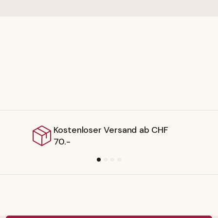
Kostenloser Versand ab CHF
70.-