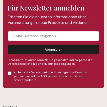
Für Newsletter anmelden
Erhalten Sie die neuesten Informationen über
Veranstaltungen, neue Produkte und Aktionen.
Abonnieren
Diese Seite ist durch reCAPTCHA geschützt und es gelten die
Datenschutzrichtlinie
und
Nutzungsbedingungen
.
Ich habe die
Datenschutzbestimmungen
zur Kenntnis
genommen und die
AGB
gelesen und bin mit ihnen
einverstanden.
*