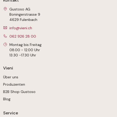
Kontakt
Gustoso AG
Boningerstrasse 9
4629 Fulenbach
info@vieni.ch
062 926 28 00
Montag bis Freitag
08.00 - 12.00 Uhr
13.30 -17.30 Uhr
Vieni
Über uns
Produzenten
B2B Shop Gustoso
Blog
Service