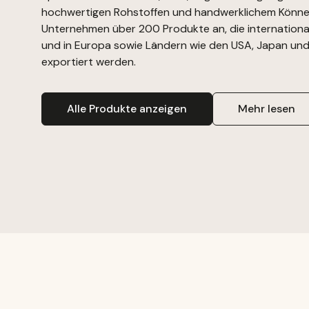
hochwertigen Rohstoffen und handwerklichem Könne
Unternehmen über 200 Produkte an, die internationa
und in Europa sowie Ländern wie den USA, Japan und
exportiert werden.
Alle Produkte anzeigen
Mehr lesen