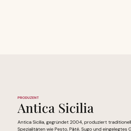
PRODUZENT
Antica Sicilia
Antica Sicilia, gegründet 2004, produziert traditionell
Spezialitäten wie Pesto, Pâté, Sugo und eingelegtes 