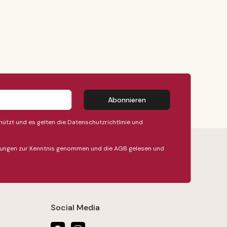
Abonnieren
ützt und es gelten die
Datenschutzrichtlinie
und
ungen
zur Kenntnis genommen und die
AGB
gelesen und
Social Media