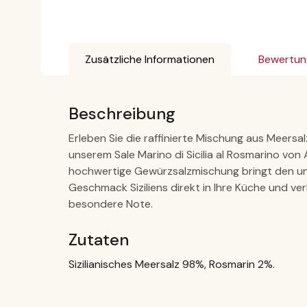
Zusätzliche Informationen
Bewertun
Beschreibung
Erleben Sie die raffinierte Mischung aus Meersa
unserem Sale Marino di Sicilia al Rosmarino von A
hochwertige Gewürzsalzmischung bringt den u
Geschmack Siziliens direkt in Ihre Küche und ver
besondere Note.
Zutaten
Sizilianisches Meersalz 98%, Rosmarin 2%.