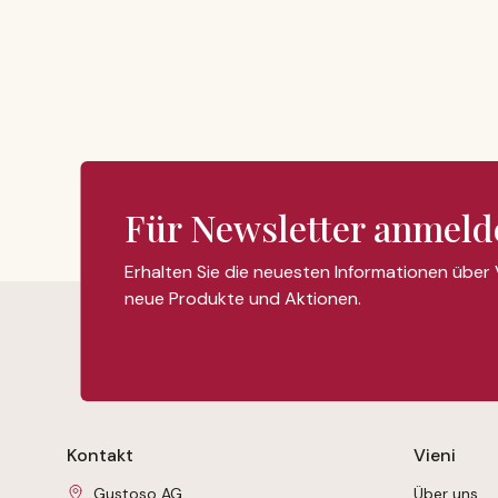
Für Newsletter anmeld
Erhalten Sie die neuesten Informationen über
neue Produkte und Aktionen.
Kontakt
Vieni
Gustoso AG
Über uns