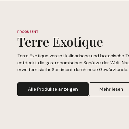
PRODUZENT
Terre Exotique
Terre Exotique vereint kulinarische und botanische T
entdeckt die gastronomischen Schätze der Welt. Nac
erweitern sie ihr Sortiment durch neue Gewürzfunde.
Alle Produkte anzeigen
Mehr lesen