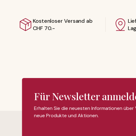
Kostenloser Versand ab
Lie
CHF 70.-
La
Für Newsletter anmeld
Erhalten Sie die neuesten Informationen über
neue Produkte und Aktionen.