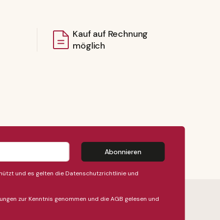
Kauf auf Rechnung
möglich
Abonnieren
ützt und es gelten die
Datenschutzrichtlinie
und
ungen
zur Kenntnis genommen und die
AGB
gelesen und