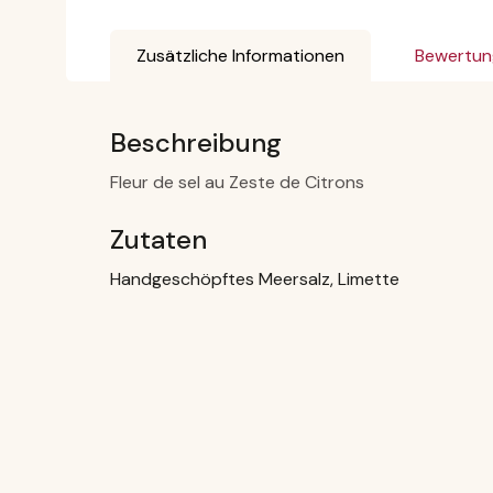
Zusätzliche Informationen
Bewertun
Beschreibung
Fleur de sel au Zeste de Citrons
Zutaten
Handgeschöpftes Meersalz, Limette