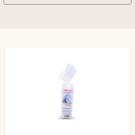
Produktgalerie überspringen