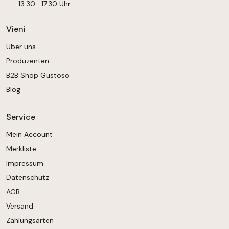
13.30 -17.30 Uhr
Vieni
Über uns
Produzenten
B2B Shop Gustoso
Blog
Service
Mein Account
Merkliste
Impressum
Datenschutz
AGB
Versand
Zahlungsarten