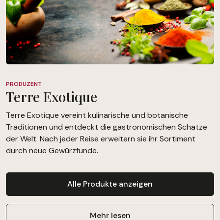
PRODUZENT
Terre Exotique
Terre Exotique vereint kulinarische und botanische
Traditionen und entdeckt die gastronomischen Schätze
der Welt. Nach jeder Reise erweitern sie ihr Sortiment
durch neue Gewürzfunde.
Alle Produkte anzeigen
Mehr lesen