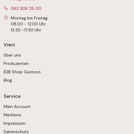
062 926 28 00
Montag bis Freitag
08.00 - 12.00 Uhr
13.30 -17.30 Uhr
Vieni
Über uns
Produzenten
B2B Shop Gustoso
Blog
Service
Mein Account
Merkliste
Impressum
Datenschutz