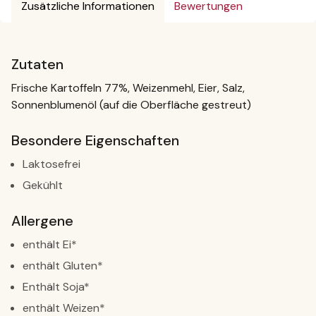
Zusätzliche Informationen
Bewertungen
Zutaten
Frische Kartoffeln 77%, Weizenmehl, Eier, Salz,
Sonnenblumenöl (auf die Oberfläche gestreut)
Besondere Eigenschaften
Laktosefrei
Gekühlt
Allergene
enthält Ei*
enthält Gluten*
Enthält Soja*
enthält Weizen*