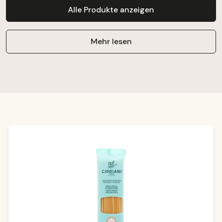
Alle Produkte anzeigen
Mehr lesen
Produktgalerie überspringen