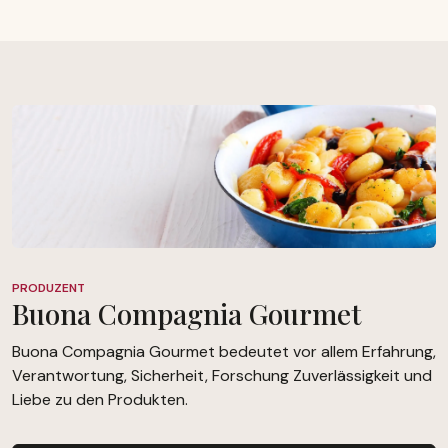
PRODUZENT
Buona Compagnia Gourmet
Buona Compagnia Gourmet bedeutet vor allem Erfahrung,
Verantwortung, Sicherheit, Forschung Zuverlässigkeit und
Liebe zu den Produkten.