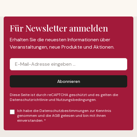
Für Newsletter anmelden
Erhalten Sie die neuesten Informationen über
Veranstaltungen, neue Produkte und Aktionen.
Abonnieren
Diese Seite ist durch reCAPTCHA geschützt und es gelten die
Datenschutzrichtlinie
und
Nutzungsbedingungen
.
Ich habe die
Datenschutzbestimmungen
zur Kenntnis
genommen und die
AGB
gelesen und bin mit ihnen
einverstanden.
*