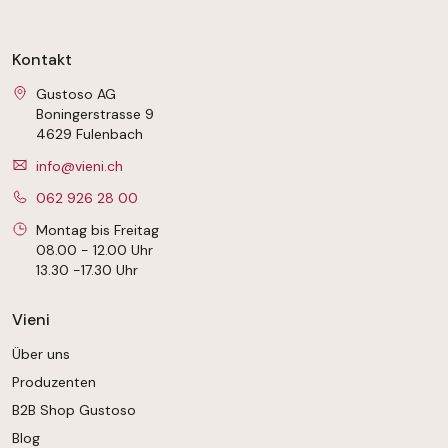
Kontakt
Gustoso AG
Boningerstrasse 9
4629 Fulenbach
info@vieni.ch
062 926 28 00
Montag bis Freitag
08.00 - 12.00 Uhr
13.30 -17.30 Uhr
Vieni
Über uns
Produzenten
B2B Shop Gustoso
Blog