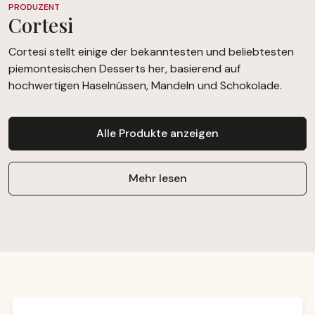
PRODUZENT
Cortesi
Cortesi stellt einige der bekanntesten und beliebtesten
piemontesischen Desserts her, basierend auf
hochwertigen Haselnüssen, Mandeln und Schokolade.
Alle Produkte anzeigen
Mehr lesen
Produktgalerie überspringen