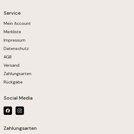
Service
Mein Account
Merkliste
Impressum
Datenschutz
AGB
Versand
Zahlungsarten
Rückgabe
Social Media
Zahlungsarten