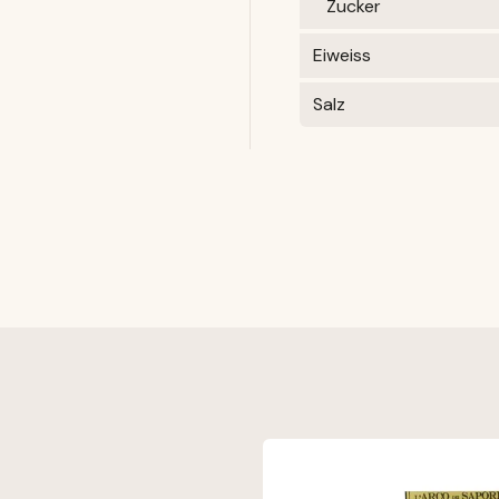
Zucker
Eiweiss
Salz