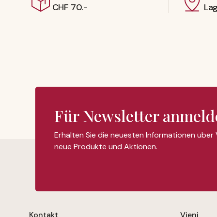
CHF 70.-
La
Für Newsletter anmeld
Erhalten Sie die neuesten Informationen über
neue Produkte und Aktionen.
Kontakt
Vieni