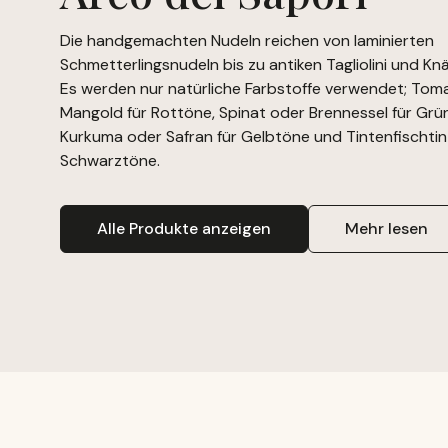
Die handgemachten Nudeln reichen von laminierten
Schmetterlingsnudeln bis zu antiken Tagliolini und Knä
Es werden nur natürliche Farbstoffe verwendet; Tom
Mangold für Rottöne, Spinat oder Brennessel für Grü
Kurkuma oder Safran für Gelbtöne und Tintenfischtin
Schwarztöne.
Alle Produkte anzeigen
Mehr lesen