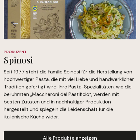
PRODUZENT
Spinosi
Seit 1977 steht die Familie Spinosi für die Herstellung von
hochwertiger Pasta, die mit viel Liebe und handwerklicher
Tradition gefertigt wird. Ihre Pasta-Spezialitäten, wie die
berühmten „Maccheroni del Pastificio“, werden mit
besten Zutaten und in nachhaltiger Produktion
hergestellt und spiegeln die Leidenschaft für die
italienische Küche wider.
Alle Produkte anzeigen