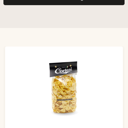
Produktgalerie überspringen