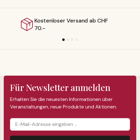
r Versand ab CHF
Lieferbar ab
Für Newsletter anmelden
Erhalten Sie die neuesten Informationen über
Veranstaltungen, neue Produkte und Aktionen.