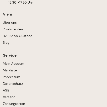
13.30 -17.30 Uhr
Vieni
Über uns
Produzenten
B2B Shop Gustoso
Blog
Service
Mein Account
Merkliste
Impressum
Datenschutz
AGB
Versand
Zahlungsarten