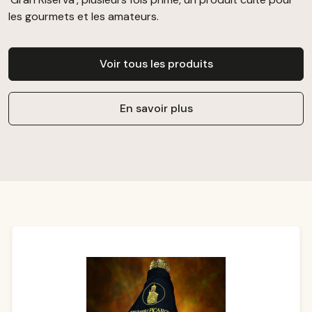
les gourmets et les amateurs.
Voir tous les produits
En savoir plus
Ignorer la galerie de produits