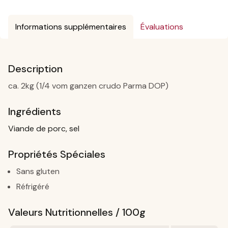
Informations supplémentaires
Évaluations
Description
ca. 2kg (1/4 vom ganzen crudo Parma DOP)
Ingrédients
Viande de porc, sel
Propriétés Spéciales
Sans gluten
Réfrigéré
Valeurs Nutritionnelles / 100g