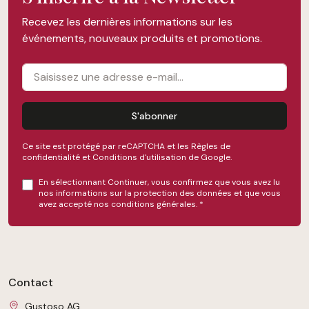
Recevez les dernières informations sur les
événements, nouveaux produits et promotions.
S'abonner
Ce site est protégé par reCAPTCHA et les
Règles de
confidentialité
et
Conditions d'utilisation
de Google.
En sélectionnant Continuer, vous confirmez que vous avez lu
nos
informations sur la protection des données
et que vous
avez accepté nos
conditions générales
.
*
Contact
Gustoso AG