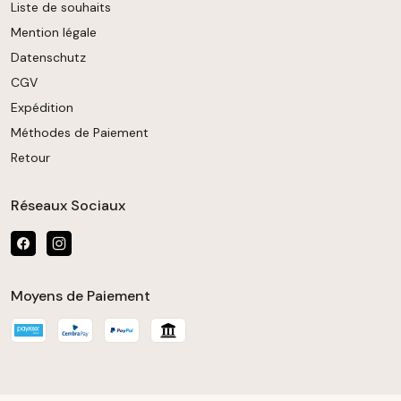
Liste de souhaits
Mention légale
Datenschutz
CGV
Expédition
Méthodes de Paiement
Retour
Réseaux Sociaux
Moyens de Paiement