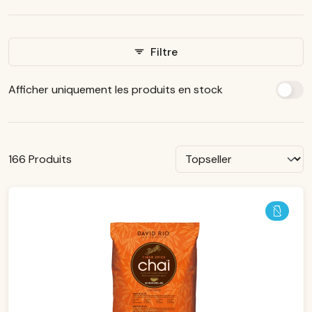
Filtre
Afficher uniquement les produits en stock
166 Produits