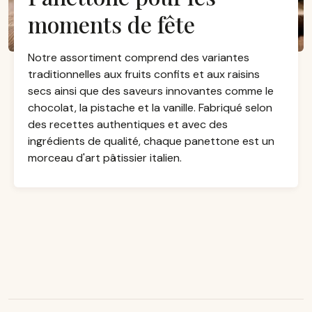
moments de fête
Notre assortiment comprend des variantes
traditionnelles aux fruits confits et aux raisins
secs ainsi que des saveurs innovantes comme le
chocolat, la pistache et la vanille. Fabriqué selon
des recettes authentiques et avec des
ingrédients de qualité, chaque panettone est un
morceau d'art pâtissier italien.