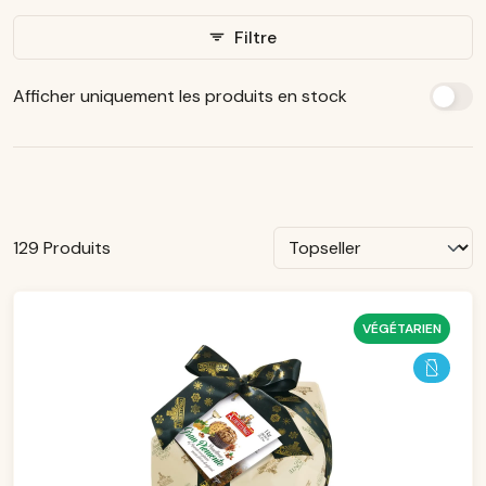
Filtre
Afficher uniquement les produits en stock
129 Produits
VÉGÉTARIEN