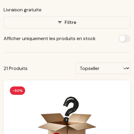
Livraison gratuite
Ajouter un filtre : Livraison gratuite
Filtre
Afficher uniquement les produits en stock
21 Produits
-50%