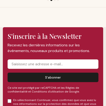
S'inscrire à la Newsletter
Recevez les dernières informations sur les
événements, nouveaux produits et promotions.
S'abonner
Ce site est protégé par reCAPTCHA et les
Règles de
confidentialité
et
Conditions d'utilisation
de Google.
En sélectionnant Continuer, vous confirmez que vous avez lu
nos
informations sur la protection des données
et que vous