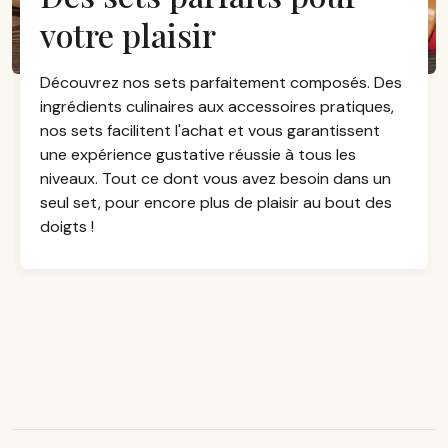
votre plaisir
Découvrez nos sets parfaitement composés. Des
ingrédients culinaires aux accessoires pratiques,
nos sets facilitent l'achat et vous garantissent
une expérience gustative réussie à tous les
niveaux. Tout ce dont vous avez besoin dans un
seul set, pour encore plus de plaisir au bout des
doigts !