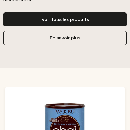
Voir tous les produits
En savoir plus
Ignorer la galerie de produits