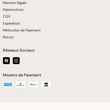
Mention légale
Datenschutz
CGV
Expédition
Méthodes de Paiement
Retour
Réseaux Sociaux
Moyens de Paiement