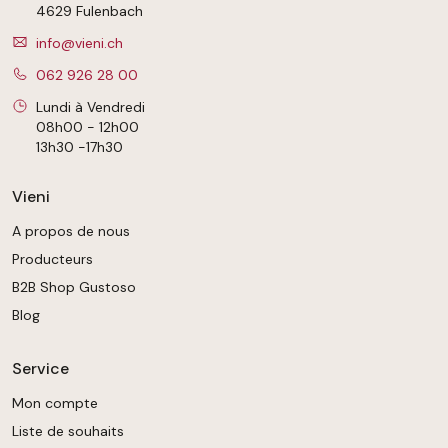
4629 Fulenbach
info@vieni.ch
062 926 28 00
Lundi à Vendredi
08h00 - 12h00
13h30 -17h30
Vieni
A propos de nous
Producteurs
B2B Shop Gustoso
Blog
Service
Mon compte
Liste de souhaits