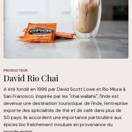
PRODUCTEUR
David Rio Chai
A été fondé en 1996 par David Scott Lowe et Rio Miura à
San Francisco. Inspirée par les "chai wallahs", l'Inde est
devenue une destination touristique. de l'Inde, l'entreprise
exporte des spécialités de thé et de café dans plus de
50 pays. Ils accordent une importance particulière aux
épices bio fraîchement moulues en provenance du
monde entier.