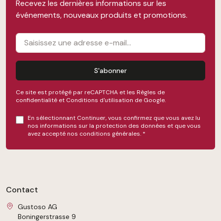
Recevez les dernières informations sur les
événements, nouveaux produits et promotions.
S'abonner
Ce site est protégé par reCAPTCHA et les
Règles de
confidentialité
et
Conditions d'utilisation
de Google.
En sélectionnant Continuer, vous confirmez que vous avez lu
nos
informations sur la protection des données
et que vous
avez accepté nos
conditions générales
.
*
Contact
Gustoso AG
Boningerstrasse 9