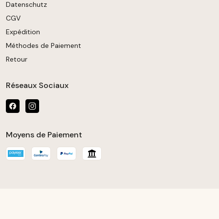
Datenschutz
CGV
Expédition
Méthodes de Paiement
Retour
Réseaux Sociaux
Moyens de Paiement