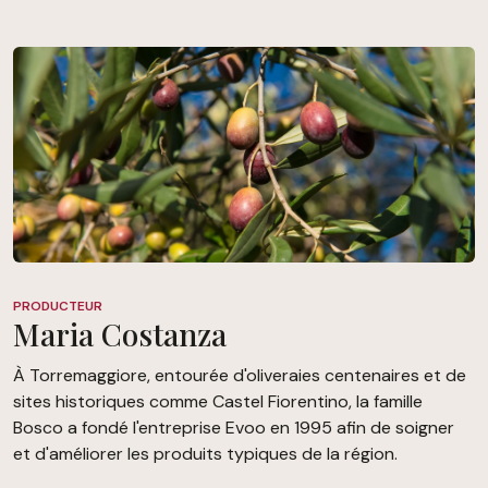
PRODUCTEUR
Maria Costanza
À Torremaggiore, entourée d'oliveraies centenaires et de
sites historiques comme Castel Fiorentino, la famille
Bosco a fondé l'entreprise Evoo en 1995 afin de soigner
et d'améliorer les produits typiques de la région.