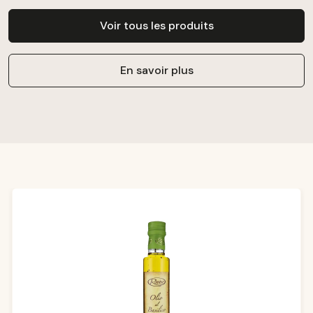
Voir tous les produits
En savoir plus
Ignorer la galerie de produits