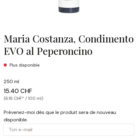
Maria Costanza, Condimento
EVO al Peperoncino
Maria Costanza, Condimento EVO al Peperoncino
Plus disponible
250 ml
15.40 CHF
(6.16 CHF* / 100 ml)
Prévenez-moi dès que le produit sera de nouveau
disponible.
Ton e-mail