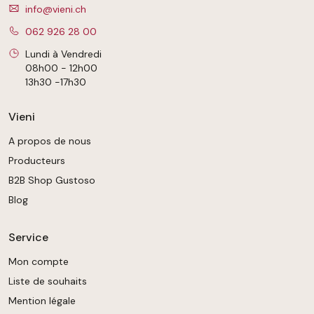
info@vieni.ch
062 926 28 00
Lundi à Vendredi
08h00 - 12h00
13h30 -17h30
Vieni
A propos de nous
Producteurs
B2B Shop Gustoso
Blog
Service
Mon compte
Liste de souhaits
Mention légale