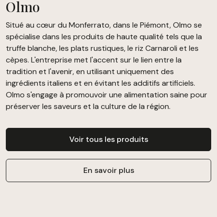
Olmo
Situé au cœur du Monferrato, dans le Piémont, Olmo se
spécialise dans les produits de haute qualité tels que la
truffe blanche, les plats rustiques, le riz Carnaroli et les
cèpes. L'entreprise met l'accent sur le lien entre la
tradition et l'avenir, en utilisant uniquement des
ingrédients italiens et en évitant les additifs artificiels.
Olmo s'engage à promouvoir une alimentation saine pour
préserver les saveurs et la culture de la région.
Voir tous les produits
En savoir plus