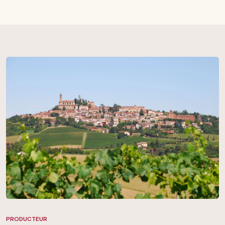
PRODUCTEUR