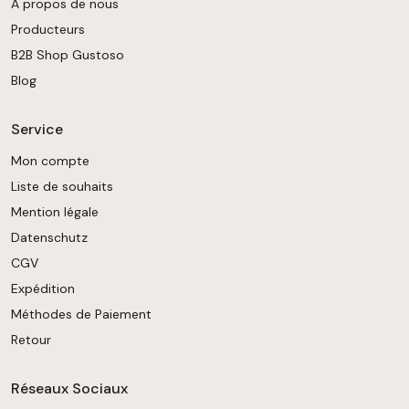
A propos de nous
Producteurs
B2B Shop Gustoso
Blog
Service
Mon compte
Liste de souhaits
Mention légale
Datenschutz
CGV
Expédition
Méthodes de Paiement
Retour
Réseaux Sociaux