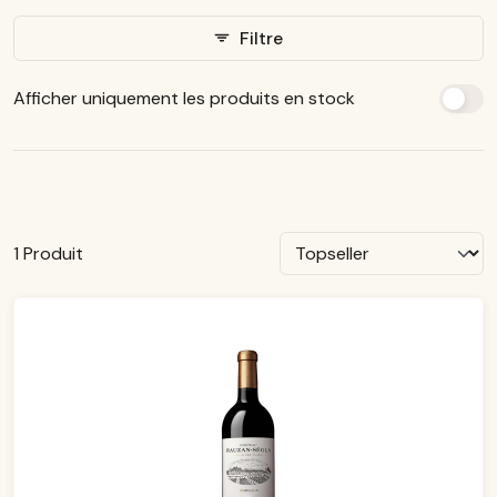
Filtre
Afficher uniquement les produits en stock
1 Produit