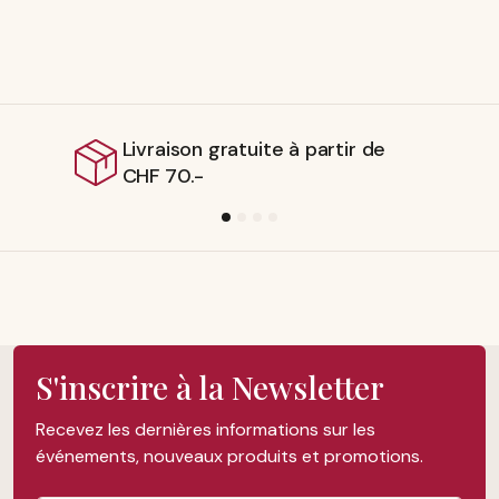
Livraison gratuite à partir de
CHF 70.-
S'inscrire à la Newsletter
Recevez les dernières informations sur les
événements, nouveaux produits et promotions.