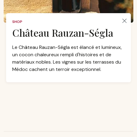
SHOP
Château Rauzan-Ségla
Le Château Rauzan-Ségla est élancé et lumineux,
un cocon chaleureux rempli d'histoires et de
matériaux nobles. Les vignes sur les terrasses du
Médoc cachent un terroir exceptionnel.