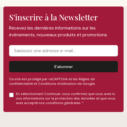
S'inscrire à la Newsletter
Recevez les dernières informations sur les
événements, nouveaux produits et promotions.
S'abonner
Ce site est protégé par reCAPTCHA et les
Règles de
confidentialité
et
Conditions d'utilisation
de Google.
En sélectionnant Continuer, vous confirmez que vous avez lu
nos
informations sur la protection des données
et que vous
avez accepté nos
conditions générales
.
*