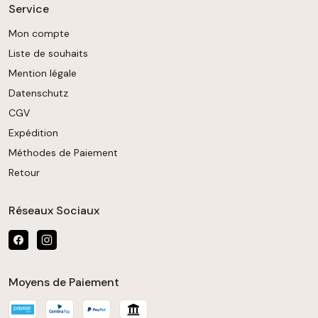
Service
Mon compte
Liste de souhaits
Mention légale
Datenschutz
CGV
Expédition
Méthodes de Paiement
Retour
Réseaux Sociaux
Moyens de Paiement