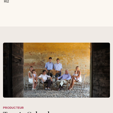
Riz
PRODUCTEUR