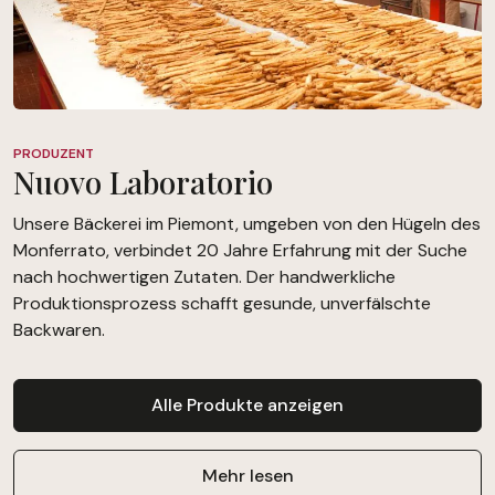
PRODUZENT
Nuovo Laboratorio
Unsere Bäckerei im Piemont, umgeben von den Hügeln des
Monferrato, verbindet 20 Jahre Erfahrung mit der Suche
nach hochwertigen Zutaten. Der handwerkliche
Produktionsprozess schafft gesunde, unverfälschte
Backwaren.
Alle Produkte anzeigen
Mehr lesen