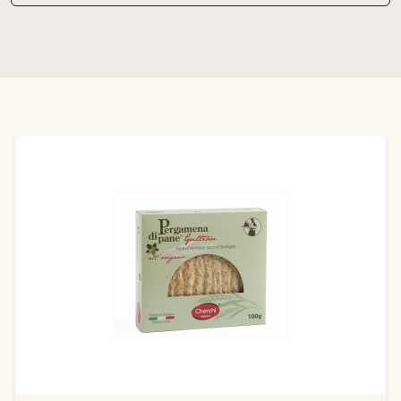
Produktgalerie überspringen