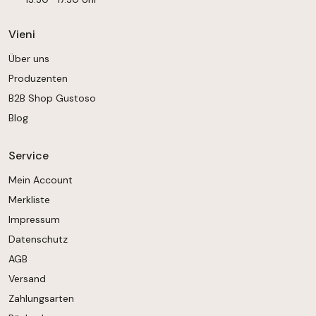
Vieni
Über uns
Produzenten
B2B Shop Gustoso
Blog
Service
Mein Account
Merkliste
Impressum
Datenschutz
AGB
Versand
Zahlungsarten