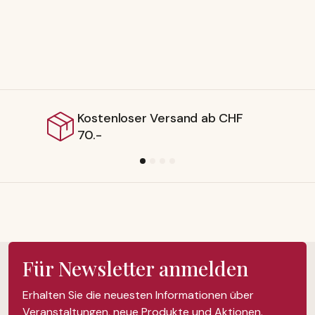
r Versand ab CHF
Lieferbar ab
Für Newsletter anmelden
Erhalten Sie die neuesten Informationen über
Veranstaltungen, neue Produkte und Aktionen.