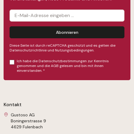
Abonnieren
Diese Seite ist durch reCAPTCHA geschützt und es gelten die
Datenschutzrichtlinie
und
Nutzungsbedingungen
.
Ich habe die
Datenschutzbestimmungen
zur Kenntnis
genommen und die
AGB
gelesen und bin mit ihnen
einverstanden.
*
Kontakt
Gustoso AG
Boningerstrasse 9
4629 Fulenbach