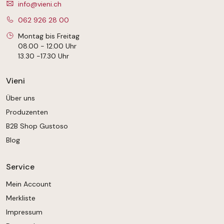
info@vieni.ch
062 926 28 00
Montag bis Freitag
08.00 - 12.00 Uhr
13.30 -17.30 Uhr
Vieni
Über uns
Produzenten
B2B Shop Gustoso
Blog
Service
Mein Account
Merkliste
Impressum