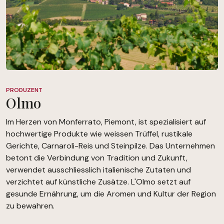
PRODUZENT
Olmo
Im Herzen von Monferrato, Piemont, ist spezialisiert auf
hochwertige Produkte wie weissen Trüffel, rustikale
Gerichte, Carnaroli-Reis und Steinpilze. Das Unternehmen
betont die Verbindung von Tradition und Zukunft,
verwendet ausschliesslich italienische Zutaten und
verzichtet auf künstliche Zusätze. L'Olmo setzt auf
gesunde Ernährung, um die Aromen und Kultur der Region
zu bewahren.