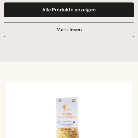
Alle Produkte anzeigen
Mehr lesen
Produktgalerie überspringen