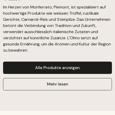
Im Herzen von Monferrato, Piemont, ist spezialisiert auf
hochwertige Produkte wie weissen Trüffel, rustikale
Gerichte, Carnaroli-Reis und Steinpilze. Das Unternehmen
betont die Verbindung von Tradition und Zukunft,
verwendet ausschliesslich italienische Zutaten und
verzichtet auf künstliche Zusätze. L'Olmo setzt auf
gesunde Ernährung, um die Aromen und Kultur der Region
zu bewahren.
Alle Produkte anzeigen
Mehr lesen