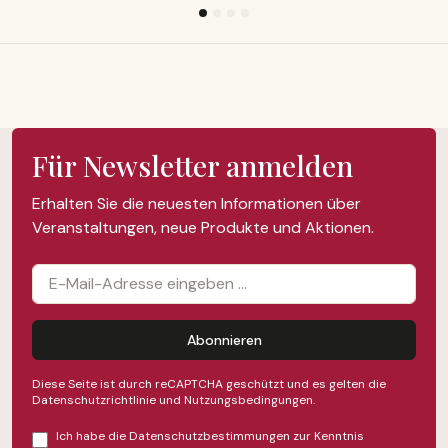
Für Newsletter anmelden
Erhalten Sie die neuesten Informationen über
Veranstaltungen, neue Produkte und Aktionen.
Abonnieren
Diese Seite ist durch reCAPTCHA geschützt und es gelten die
Datenschutzrichtlinie
und
Nutzungsbedingungen
.
Ich habe die
Datenschutzbestimmungen
zur Kenntnis