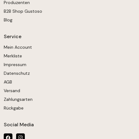
Produzenten
B2B Shop Gustoso
Blog
Service
Mein Account
Merkliste
Impressum
Datenschutz
AGB
Versand
Zahlungsarten
Rückgabe
Social Media