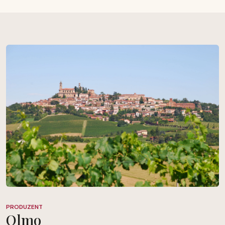
PRODUZENT
Olmo