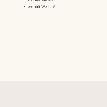
enthält Weizen*