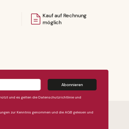
Kauf auf Rechnung
möglich
Abonnieren
ützt und es gelten die
Datenschutzrichtlinie
und
ungen
zur Kenntnis genommen und die
AGB
gelesen und