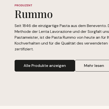
PRODUZENT
Rummo
Seit 1846 die einzigartige Pasta aus dem Benevento.
Methode der Lenta Lavorazione und der Sorgfalt uns
Pastameister, ist die Pasta Rummo von heute an für I
Kochverhalten und für die Qualität des verwendeten 
zertifiziert.
Alle Produkte anzeigen
Mehr lesen