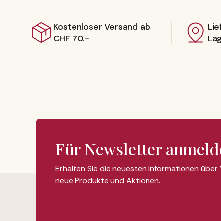
Kostenloser Versand ab
Lie
CHF 70.-
La
Für Newsletter anmeld
Erhalten Sie die neuesten Informationen über
neue Produkte und Aktionen.