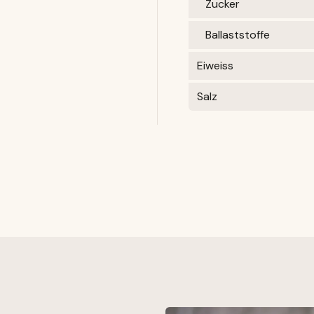
Zucker
Ballaststoffe
Eiweiss
Salz