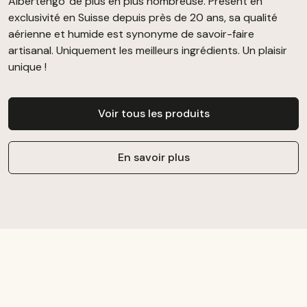
Albertengo' de plus en plus nombreuse. Présent en
exclusivité en Suisse depuis près de 20 ans, sa qualité
aérienne et humide est synonyme de savoir-faire
artisanal. Uniquement les meilleurs ingrédients. Un plaisir
unique !
Voir tous les produits
En savoir plus