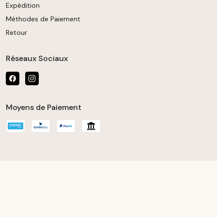
Expédition
Méthodes de Paiement
Retour
Réseaux Sociaux
Moyens de Paiement