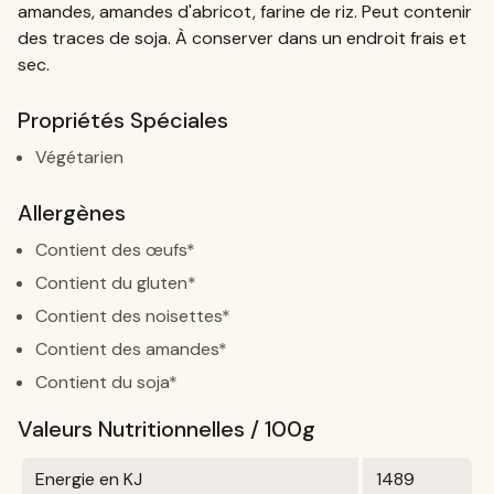
amandes, amandes d'abricot, farine de riz. Peut contenir
des traces de soja. À conserver dans un endroit frais et
sec.
Propriétés Spéciales
Végétarien
Allergènes
Contient des œufs*
Contient du gluten*
Contient des noisettes*
Contient des amandes*
Contient du soja*
Valeurs Nutritionnelles / 100g
Energie en KJ
1489