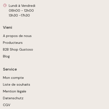
Lundi à Vendredi
08h00 - 12h00
13h30 -17h30
Vieni
A propos de nous
Producteurs
B2B Shop Gustoso
Blog
Service
Mon compte
Liste de souhaits
Mention légale
Datenschutz
CGV