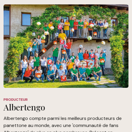
PRODUCTEUR
Albertengo
Albertengo compte parmi les meilleurs producteurs de
panettone au monde, avec une 'communauté de fans