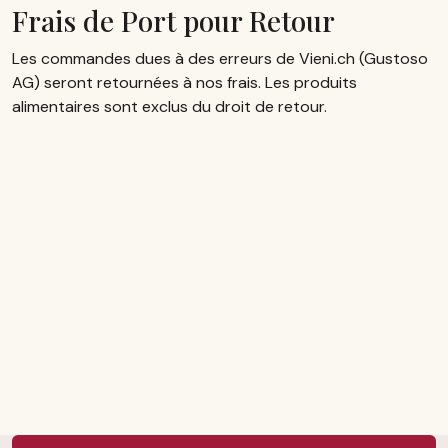
Frais de Port pour Retour
Les commandes dues à des erreurs de Vieni.ch (Gustoso
AG) seront retournées à nos frais. Les produits
alimentaires sont exclus du droit de retour.