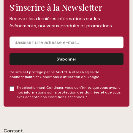
S'inscrire à la Newsletter
Recevez les dernières informations sur les
événements, nouveaux produits et promotions.
S'abonner
Ce site est protégé par reCAPTCHA et les
Règles de
confidentialité
et
Conditions d'utilisation
de Google.
En sélectionnant Continuer, vous confirmez que vous avez lu
nos
informations sur la protection des données
et que vous
avez accepté nos
conditions générales
.
*
Contact