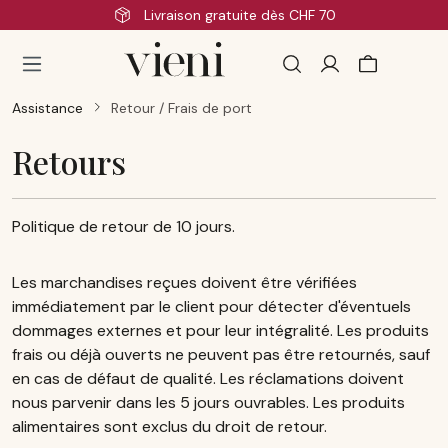
Livraison gratuite dès CHF 70
Passer au contenu principal
Assistance
Retour / Frais de port
Retours
Politique de retour de 10 jours.
Les marchandises reçues doivent être vérifiées
immédiatement par le client pour détecter d'éventuels
dommages externes et pour leur intégralité. Les produits
frais ou déjà ouverts ne peuvent pas être retournés, sauf
en cas de défaut de qualité. Les réclamations doivent
nous parvenir dans les 5 jours ouvrables. Les produits
alimentaires sont exclus du droit de retour.