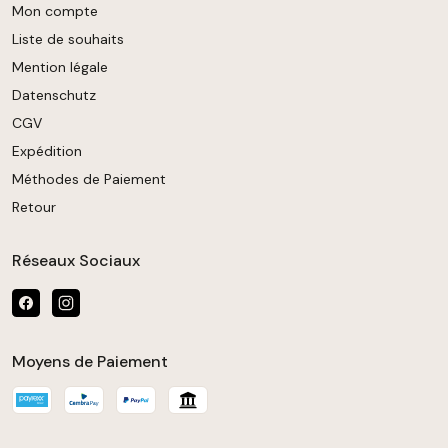
Mon compte
Liste de souhaits
Mention légale
Datenschutz
CGV
Expédition
Méthodes de Paiement
Retour
Réseaux Sociaux
Moyens de Paiement