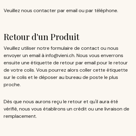
Veuillez nous contacter par email ou par téléphone.
Retour d'un Produit
Veuillez utiliser notre formulaire de contact ou nous
envoyer un email à info@vieni.ch. Nous vous enverrons
ensuite une étiquette de retour par email pour le retour
de votre colis. Vous pourrez alors coller cette étiquette
sur le colis et le déposer au bureau de poste le plus
proche.
Dès que nous aurons reçu le retour et qu'il aura été
vérifié, nous vous établirons un crédit ou une livraison de
remplacement.