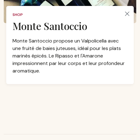
SHOP
Monte Santoccio
Monte Santoccio propose un Valpolicella avec
une fruité de baies juteuses, idéal pour les plats
marinés épicés. Le Ripasso et l'Amarone
impressionnent par leur corps et leur profondeur
aromatique.