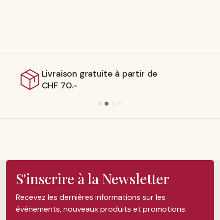
Expédition depuis le stock
suisse
S'inscrire à la Newsletter
Recevez les dernières informations sur les
événements, nouveaux produits et promotions.