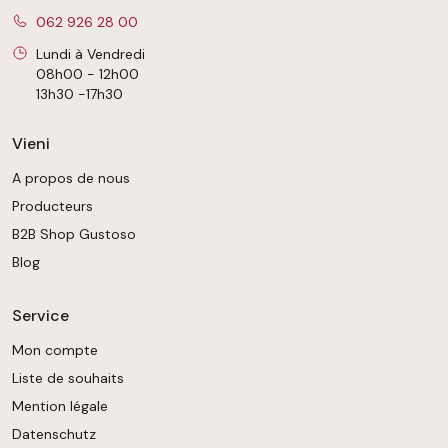
062 926 28 00
Lundi à Vendredi
08h00 - 12h00
13h30 -17h30
Vieni
A propos de nous
Producteurs
B2B Shop Gustoso
Blog
Service
Mon compte
Liste de souhaits
Mention légale
Datenschutz