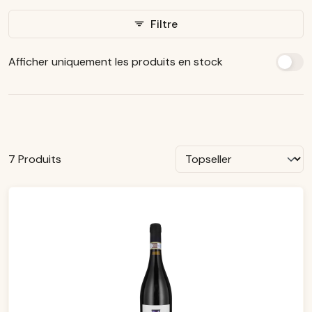
Filtre
Afficher uniquement les produits en stock
7 Produits