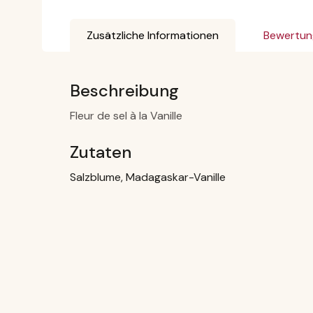
Zusätzliche Informationen
Bewertun
Beschreibung
Fleur de sel à la Vanille
Zutaten
Salzblume, Madagaskar-Vanille