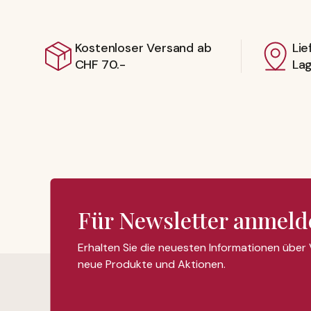
Kostenloser Versand ab
Lie
CHF 70.-
La
Für Newsletter anmeld
Erhalten Sie die neuesten Informationen über
neue Produkte und Aktionen.