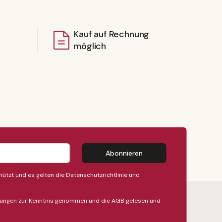
Kauf auf Rechnung
möglich
Abonnieren
ützt und es gelten die
Datenschutzrichtlinie
und
ungen
zur Kenntnis genommen und die
AGB
gelesen und