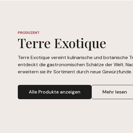
PRODUZENT
Terre Exotique
Terre Exotique vereint kulinarische und botanische T
entdeckt die gastronomischen Schätze der Welt. Nac
erweitern sie ihr Sortiment durch neue Gewürzfunde.
Alle Produkte anzeigen
Mehr lesen