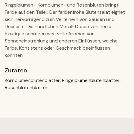
Ringelblumen-, Kornblumen- und Rosenblüten bringt
Farbe auf den Teller. Der farbenfrohe Blütensalat eignet
sich hervorragend zum Verfeinern von Saucen und
Desserts. Die handlichen Metall-Dosen von Terre
Exotique schützen wertvolle Aromen vor
Sonneneinstrahlung und anderen Einflüssen, welche
Farbe, Konsistenz oder Geschmack beeinflussen
könnten.
Zutaten
Kornblumenblütenblätter, Ringelblumenblütenblätter,
Rosenblütenblätter