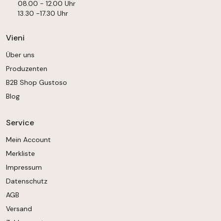
08.00 - 12.00 Uhr
13.30 -17.30 Uhr
Vieni
Über uns
Produzenten
B2B Shop Gustoso
Blog
Service
Mein Account
Merkliste
Impressum
Datenschutz
AGB
Versand