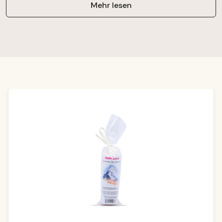
Mehr lesen
Produktgalerie überspringen