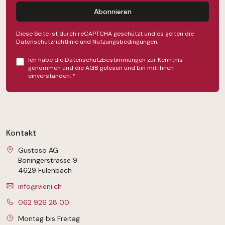
Abonnieren
Diese Seite ist durch reCAPTCHA geschützt und es gelten die
Datenschutzrichtlinie
und
Nutzungsbedingungen
.
Ich habe die
Datenschutzbestimmungen
zur Kenntnis
genommen und die
AGB
gelesen und bin mit ihnen
einverstanden.
*
Kontakt
Gustoso AG
Boningerstrasse 9
4629 Fulenbach
info@vieni.ch
062 926 28 00
Montag bis Freitag