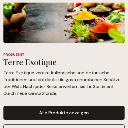
PRODUZENT
Terre Exotique
Terre Exotique vereint kulinarische und botanische
Traditionen und entdeckt die gastronomischen Schätze
der Welt. Nach jeder Reise erweitern sie ihr Sortiment
durch neue Gewürzfunde.
Alle Produkte anzeigen