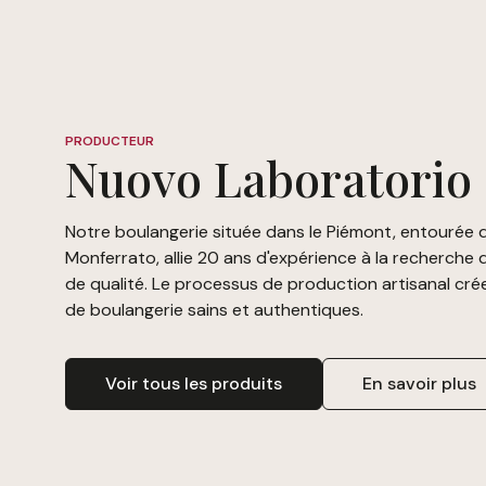
PRODUCTEUR
Nuovo Laboratorio
Notre boulangerie située dans le Piémont, entourée d
Monferrato, allie 20 ans d'expérience à la recherche 
de qualité. Le processus de production artisanal cré
de boulangerie sains et authentiques.
Voir tous les produits
En savoir plus