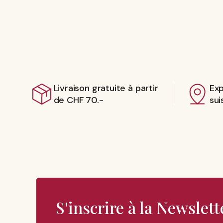
Livraison gratuite à partir
Exp
de CHF 70.-
sui
S'inscrire à la Newslett