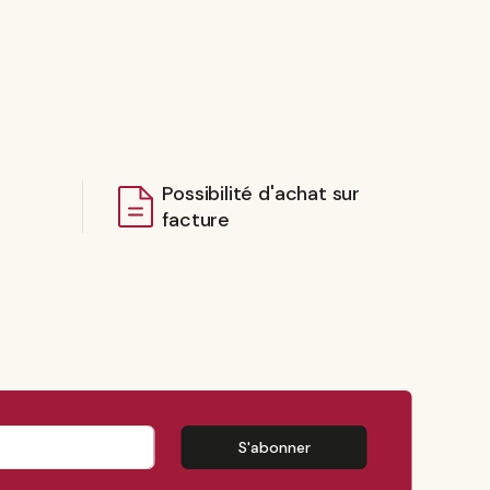
Possibilité d'achat sur
facture
S'abonner