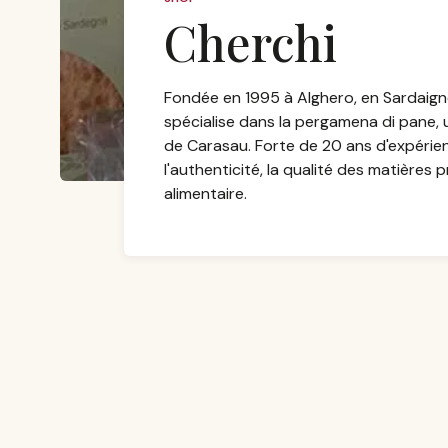
Cherchi
Fondée en 1995 à Alghero, en Sardaigne
spécialise dans la pergamena di pane, u
de Carasau. Forte de 20 ans d'expérienc
l'authenticité, la qualité des matières 
alimentaire.