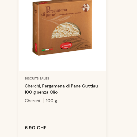
BISCUITS SALÉS
Cherchi, Pergamena di Pane Guttiau
100 g senza Olio
Cherchi
100 g
6.90 CHF