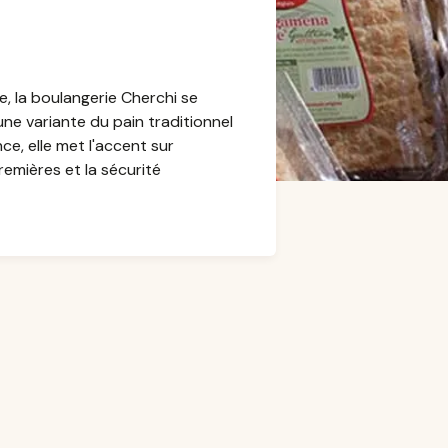
, la boulangerie Cherchi se
ne variante du pain traditionnel
e, elle met l'accent sur
premières et la sécurité