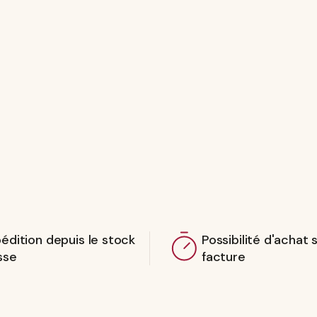
édition depuis le stock
Possibilité d'achat 
sse
facture