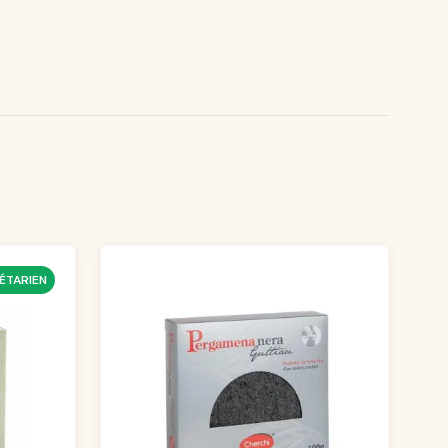
ÉTARIEN