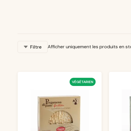
Afficher uniquement les produits en s
Filtre
VÉGÉTARIEN