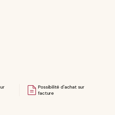
sur
Possibilité d'achat sur
facture