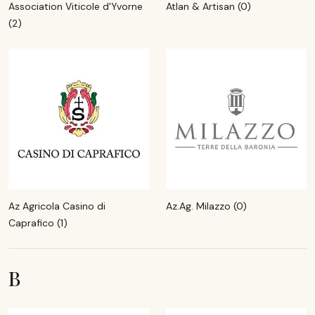
Association Viticole d'Yvorne
Atlan & Artisan (0)
(2)
Az Agricola Casino di
Az.Ag. Milazzo (0)
Caprafico (1)
B