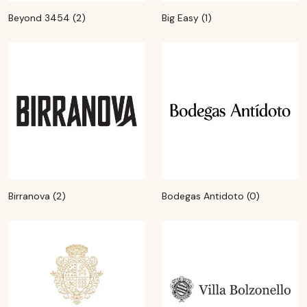
Beyond 3454 (2)
Big Easy (1)
Birranova (2)
Bodegas Antidoto (0)