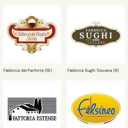
Fabbrica del Panforte (16)
Fabbrica Sughi Toscana (9)