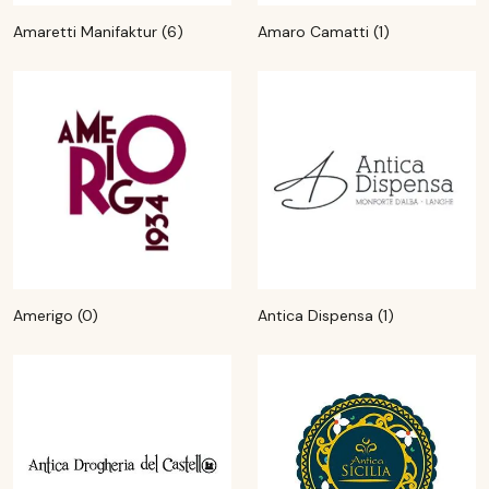
Amaretti Manifaktur (6)
Amaro Camatti (1)
Amerigo (0)
Antica Dispensa (1)