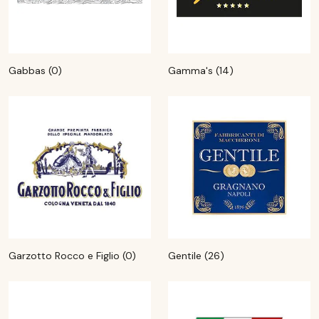
Gabbas (0)
Gamma's (14)
Garzotto Rocco e Figlio (0)
Gentile (26)