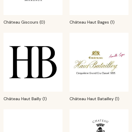
Château Giscours (0)
Château Haut Bages (1)
Château Haut Bailly (1)
Château Haut Batailley (1)