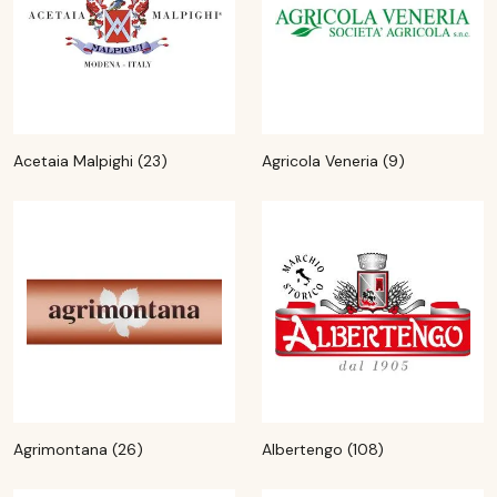
Acetaia Malpighi (23)
Agricola Veneria (9)
Agrimontana (26)
Albertengo (108)