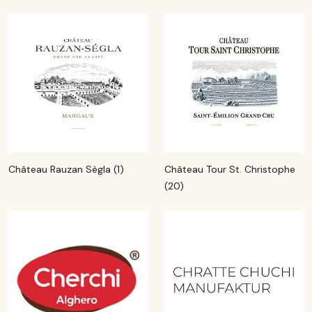
Château Rauzan Sègla (1)
Château Tour St. Christophe
(20)