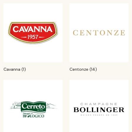
Cavanna (1)
Centonze (14)