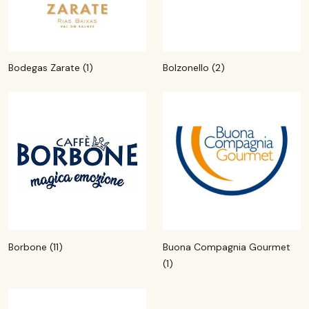
Bodegas Zarate (1)
Bolzonello (2)
Borbone (11)
Buona Compagnia Gourmet
(1)