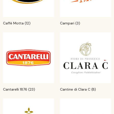
Caffè Motta (12)
Campari (3)
Cantarelli 1876 (23)
Cantine di Clara C (8)