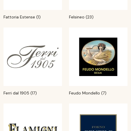
Fattoria Estense (1)
Felsineo (23)
Ferri dal 1905 (17)
Feudo Mondello (7)