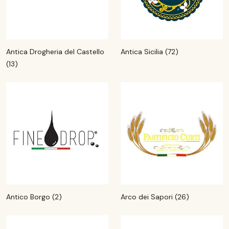
Antica Drogheria del Castello
Antica Sicilia (72)
(13)
Antico Borgo (2)
Arco dei Sapori (26)