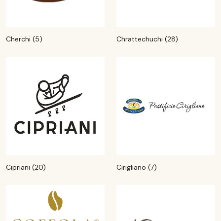
Cherchi (5)
Chrattechuchi (28)
Cipriani (20)
Cirigliano (7)