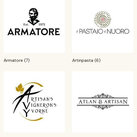
Armatore (7)
Artinpasta (6)