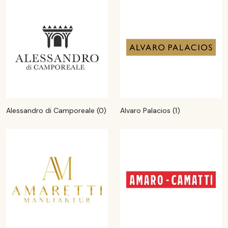
Alessandro di Camporeale (0)
Alvaro Palacios (1)