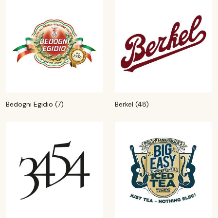
Bedogni Egidio (7)
Berkel (48)