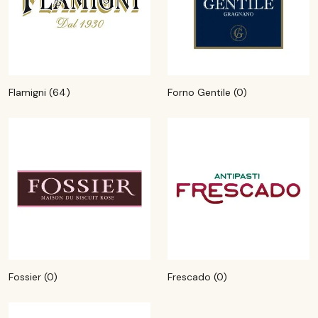
Flamigni (64)
Forno Gentile (0)
Fossier (0)
Frescado (0)