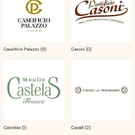
Caseificio Palazzo (9)
Casoni (0)
Castelas (1)
Cavalli (2)