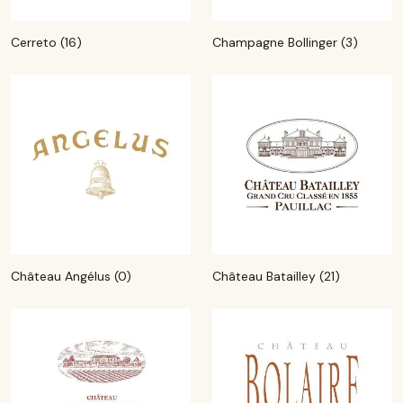
Cerreto (16)
Champagne Bollinger (3)
Château Angélus (0)
Château Batailley (21)