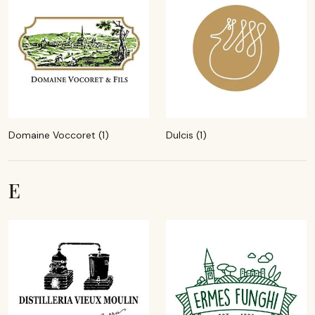
Domaine Voccoret (1)
Dulcis (1)
E