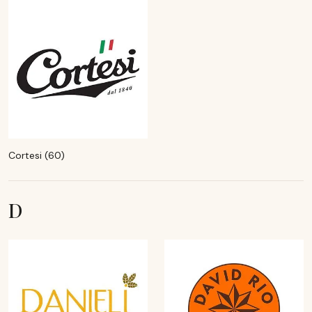
Cortesi (60)
D