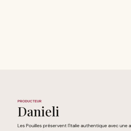
PRODUCTEUR
Danieli
Les Pouilles préservent l'Italie authentique avec une