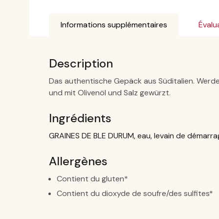
Informations supplémentaires
Évalu
Description
Das authentische Gepäck aus Süditalien. Werd
und mit Olivenöl und Salz gewürzt.
Ingrédients
GRAINES DE BLE DURUM, eau, levain de démarrage
Allergènes
Contient du gluten*
Contient du dioxyde de soufre/des sulfites*