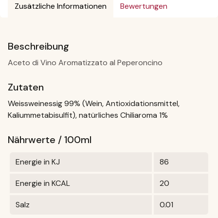
Zusätzliche Informationen
Bewertungen
Beschreibung
Aceto di Vino Aromatizzato al Peperoncino
Zutaten
Weissweinessig 99% (Wein, Antioxidationsmittel,
Kaliummetabisulfit), natürliches Chiliaroma 1%
Nährwerte / 100ml
Energie in KJ
86
Energie in KCAL
20
Salz
0.01