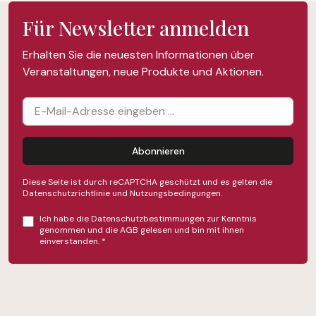
Für Newsletter anmelden
Erhalten Sie die neuesten Informationen über
Veranstaltungen, neue Produkte und Aktionen.
Abonnieren
Diese Seite ist durch reCAPTCHA geschützt und es gelten die
Datenschutzrichtlinie
und
Nutzungsbedingungen
.
Ich habe die
Datenschutzbestimmungen
zur Kenntnis
genommen und die
AGB
gelesen und bin mit ihnen
einverstanden.
*