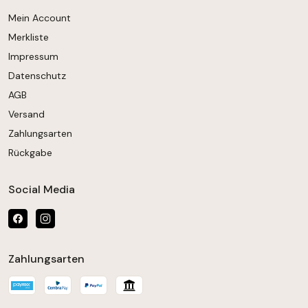
Mein Account
Merkliste
Impressum
Datenschutz
AGB
Versand
Zahlungsarten
Rückgabe
Social Media
Zahlungsarten