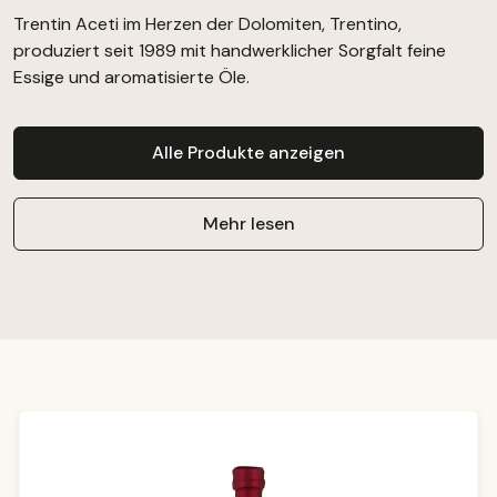
Trentin Aceti im Herzen der Dolomiten, Trentino,
produziert seit 1989 mit handwerklicher Sorgfalt feine
Essige und aromatisierte Öle.
Alle Produkte anzeigen
Mehr lesen
Produktgalerie überspringen