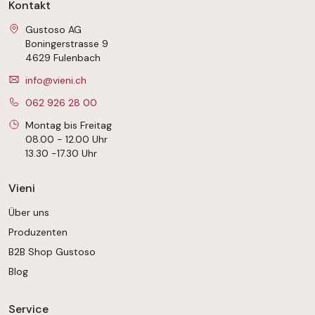
Kontakt
Gustoso AG
Boningerstrasse 9
4629 Fulenbach
info@vieni.ch
062 926 28 00
Montag bis Freitag
08.00 - 12.00 Uhr
13.30 -17.30 Uhr
Vieni
Über uns
Produzenten
B2B Shop Gustoso
Blog
Service