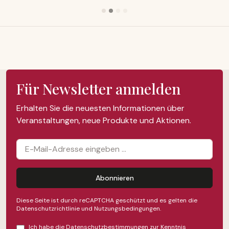
Für Newsletter anmelden
Erhalten Sie die neuesten Informationen über
Veranstaltungen, neue Produkte und Aktionen.
Abonnieren
Diese Seite ist durch reCAPTCHA geschützt und es gelten die
Datenschutzrichtlinie
und
Nutzungsbedingungen
.
Ich habe die
Datenschutzbestimmungen
zur Kenntnis