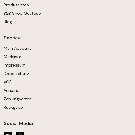
Produzenten
B2B Shop Gustoso
Blog
Service
Mein Account
Merkliste
Impressum
Datenschutz
AGB
Versand
Zahlungsarten
Rückgabe
Social Media