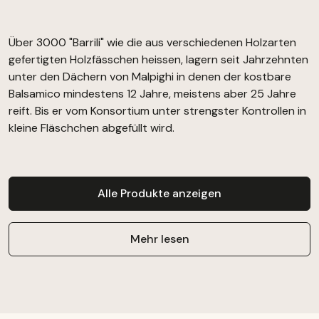
Über 3000 "Barrili" wie die aus verschiedenen Holzarten
gefertigten Holzfässchen heissen, lagern seit Jahrzehnten
unter den Dächern von Malpighi in denen der kostbare
Balsamico mindestens 12 Jahre, meistens aber 25 Jahre
reift. Bis er vom Konsortium unter strengster Kontrollen in
kleine Fläschchen abgefüllt wird.
Alle Produkte anzeigen
Mehr lesen