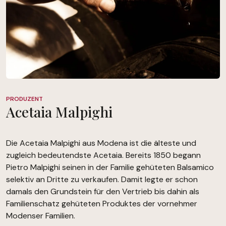
PRODUZENT
Acetaia Malpighi
Die Acetaia Malpighi aus Modena ist die älteste und
zugleich bedeutendste Acetaia. Bereits 1850 begann
Pietro Malpighi seinen in der Familie gehüteten Balsamico
selektiv an Dritte zu verkaufen. Damit legte er schon
damals den Grundstein für den Vertrieb bis dahin als
Familienschatz gehüteten Produktes der vornehmer
Modenser Familien.