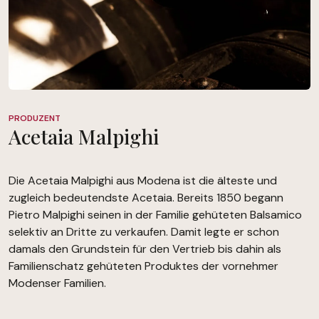
PRODUZENT
Acetaia Malpighi
Die Acetaia Malpighi aus Modena ist die älteste und
zugleich bedeutendste Acetaia. Bereits 1850 begann
Pietro Malpighi seinen in der Familie gehüteten Balsamico
selektiv an Dritte zu verkaufen. Damit legte er schon
damals den Grundstein für den Vertrieb bis dahin als
Familienschatz gehüteten Produktes der vornehmer
Modenser Familien.