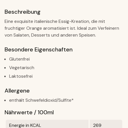
Beschreibung
Eine exquisite italienische Essig-Kreation, die mit
fruchtiger Orange aromatisiert ist. Ideal zum Verfeinern
von Salaten, Desserts und anderen Speisen.
Besondere Eigenschaften
Glutenfrei
Vegetarisch
Laktosefrei
Allergene
enthält Schwefeldioxid/Sulfite*
Nährwerte / 100ml
Energie in KCAL
269