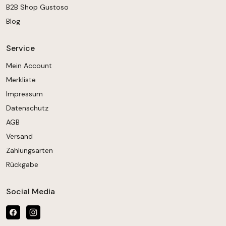
B2B Shop Gustoso
Blog
Service
Mein Account
Merkliste
Impressum
Datenschutz
AGB
Versand
Zahlungsarten
Rückgabe
Social Media