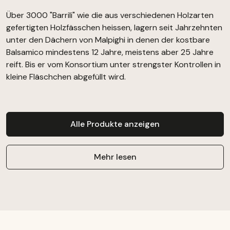
Über 3000 "Barrili" wie die aus verschiedenen Holzarten
gefertigten Holzfässchen heissen, lagern seit Jahrzehnten
unter den Dächern von Malpighi in denen der kostbare
Balsamico mindestens 12 Jahre, meistens aber 25 Jahre
reift. Bis er vom Konsortium unter strengster Kontrollen in
kleine Fläschchen abgefüllt wird.
Alle Produkte anzeigen
Mehr lesen