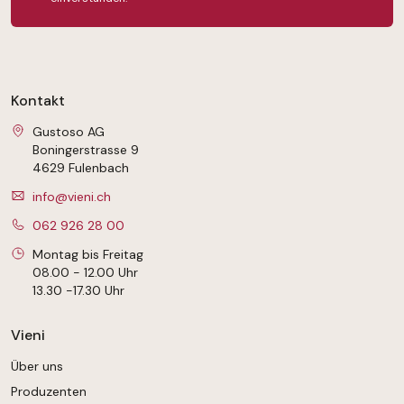
Kontakt
Gustoso AG
Boningerstrasse 9
4629 Fulenbach
info@vieni.ch
062 926 28 00
Montag bis Freitag
08.00 - 12.00 Uhr
13.30 -17.30 Uhr
Vieni
Über uns
Produzenten