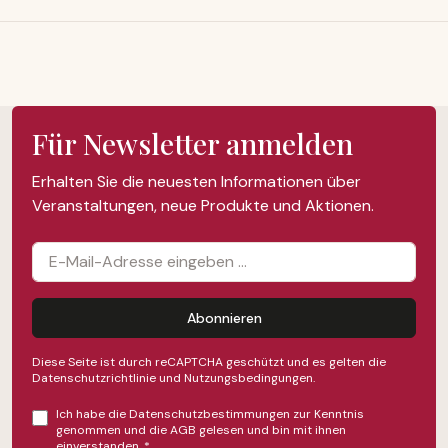
Für Newsletter anmelden
Erhalten Sie die neuesten Informationen über
Veranstaltungen, neue Produkte und Aktionen.
Abonnieren
Diese Seite ist durch reCAPTCHA geschützt und es gelten die
Datenschutzrichtlinie
und
Nutzungsbedingungen
.
Ich habe die
Datenschutzbestimmungen
zur Kenntnis
genommen und die
AGB
gelesen und bin mit ihnen
einverstanden.
*