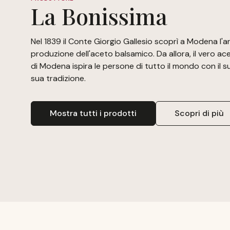
La Bonissima
Nel 1839 il Conte Giorgio Gallesio scoprì a Modena l'ar
produzione dell'aceto balsamico. Da allora, il vero a
di Modena ispira le persone di tutto il mondo con il s
sua tradizione.
Mostra tutti i prodotti
Scopri di più