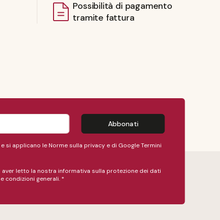
Possibilità di pagamento
tramite fattura
Abbonati
 si applicano le Norme sulla privacy e
di Google
Termini
 aver letto la nostra
informativa sulla protezione dei dati
 e condizioni generali
.
*