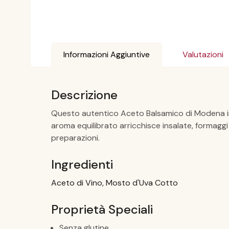
Informazioni Aggiuntive
Valutazioni
Descrizione
Questo autentico Aceto Balsamico di Modena inv
aroma equilibrato arricchisce insalate, formaggi 
preparazioni.
Ingredienti
Aceto di Vino, Mosto d'Uva Cotto
Proprietà Speciali
Senza glutine