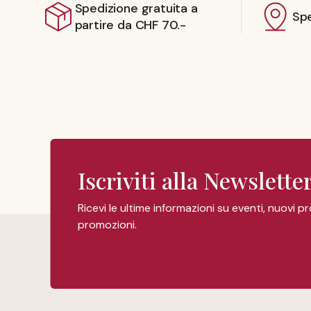
Spedizione gratuita a
Spe
partire da CHF 70.-
Iscriviti alla Newslette
Ricevi le ultime informazioni su eventi, nuovi p
promozioni.