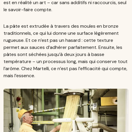
est en réalité un art – car sans additifs ni raccourcis, seul
le savoir-faire compte.
La pâte est extrudée à travers des moules en bronze
traditionnels, ce qui lui donne une surface légèrement
rugueuse. Et ce n’est pas un hasard : cette texture
permet aux sauces d’adhérer parfaitement. Ensuite, les
pâtes sont séchées jusqu’à deux jours à basse
température – un processus long, mais qui conserve tout
l’arôme. Chez Martelli, ce n’est pas l’efficacité qui compte,
mais l’essence.