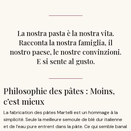
La nostra pasta è la nostra vita.
Racconta la nostra famiglia, il
nostro paese, le nostre convinzioni.
E si sente al gusto.
Philosophie des pâtes : Moins,
c’est mieux
La fabrication des pâtes Martelli est un hommage à la
simplicité. Seule la meilleure semoule de blé dur italienne
et de l’eau pure entrent dans la pâte. Ce qui semble banal