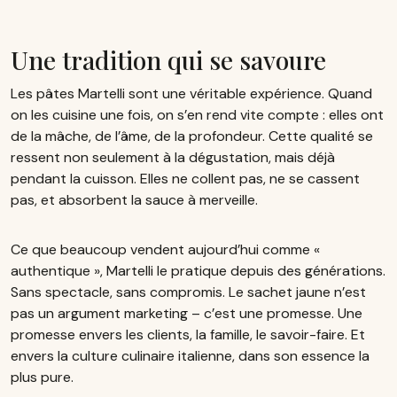
Une tradition qui se savoure
Les pâtes Martelli sont une véritable expérience. Quand
on les cuisine une fois, on s’en rend vite compte : elles ont
de la mâche, de l’âme, de la profondeur. Cette qualité se
ressent non seulement à la dégustation, mais déjà
pendant la cuisson. Elles ne collent pas, ne se cassent
pas, et absorbent la sauce à merveille.
Ce que beaucoup vendent aujourd’hui comme «
authentique », Martelli le pratique depuis des générations.
Sans spectacle, sans compromis. Le sachet jaune n’est
pas un argument marketing – c’est une promesse. Une
promesse envers les clients, la famille, le savoir-faire. Et
envers la culture culinaire italienne, dans son essence la
plus pure.