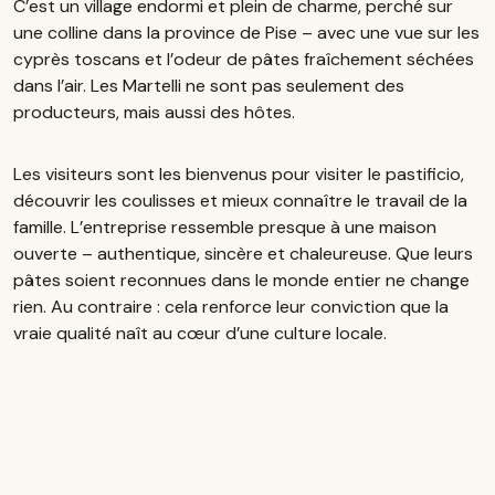
C’est un village endormi et plein de charme, perché sur
une colline dans la province de Pise – avec une vue sur les
cyprès toscans et l’odeur de pâtes fraîchement séchées
dans l’air. Les Martelli ne sont pas seulement des
producteurs, mais aussi des hôtes.
Les visiteurs sont les bienvenus pour visiter le pastificio,
découvrir les coulisses et mieux connaître le travail de la
famille. L’entreprise ressemble presque à une maison
ouverte – authentique, sincère et chaleureuse. Que leurs
pâtes soient reconnues dans le monde entier ne change
rien. Au contraire : cela renforce leur conviction que la
vraie qualité naît au cœur d’une culture locale.