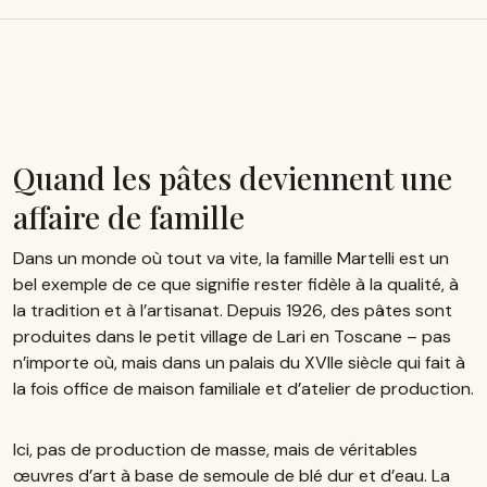
Quand les pâtes deviennent une
affaire de famille
Dans un monde où tout va vite, la famille Martelli est un
bel exemple de ce que signifie rester fidèle à la qualité, à
la tradition et à l’artisanat. Depuis 1926, des pâtes sont
produites dans le petit village de Lari en Toscane – pas
n’importe où, mais dans un palais du XVIIe siècle qui fait à
la fois office de maison familiale et d’atelier de production.
Ici, pas de production de masse, mais de véritables
œuvres d’art à base de semoule de blé dur et d’eau. La