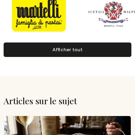
Afficher tout
Articles sur le sujet