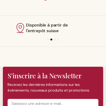
Disponible à partir de
l'entrepôt suisse
S'inscrire à la Newsletter
Recevez les dernières informations sur les
événements, nouveaux produits et promotions.