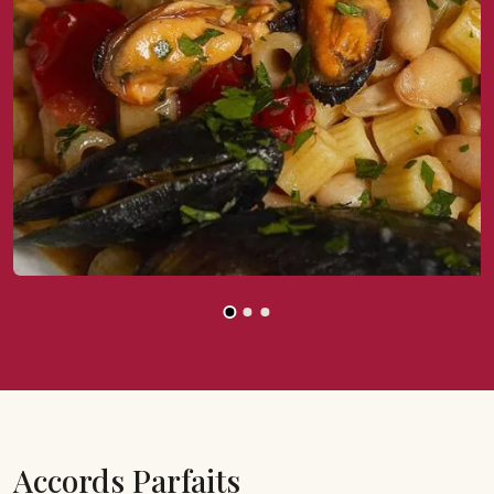
Accords Parfaits