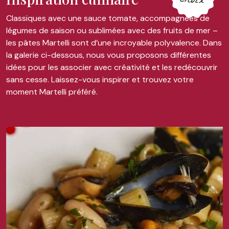
choix
Classiques avec une sauce tomate, accompagnées de
légumes de saison ou sublimées avec des fruits de mer –
les pâtes Martelli sont d’une incroyable polyvalence. Dans
la galerie ci-dessous, nous vous proposons différentes
idées pour les associer avec créativité et les redécouvrir
sans cesse. Laissez-vous inspirer et trouvez votre
moment Martelli préféré.