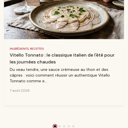
INGRÉDIENTS, RECETTES
Vitello Tonnato : le classique italien de l'été pour
les journées chaudes
Du veau tendre, une sauce crémeuse au thon et des
câpres : voici comment réussir un authentique Vitello
Tonnato comme e...
7 août 2026