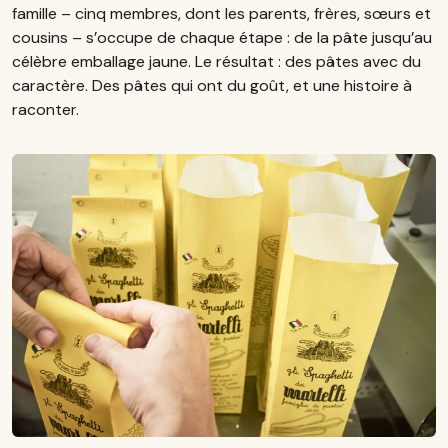
famille – cinq membres, dont les parents, frères, sœurs et
cousins – s’occupe de chaque étape : de la pâte jusqu’au
célèbre emballage jaune. Le résultat : des pâtes avec du
caractère. Des pâtes qui ont du goût, et une histoire à
raconter.