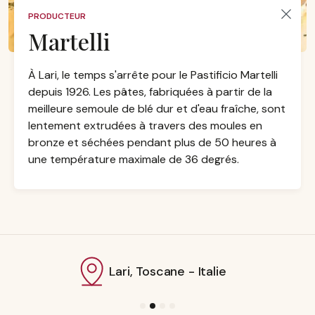
PRODUCTEUR
Martelli
À Lari, le temps s'arrête pour le Pastificio Martelli
depuis 1926. Les pâtes, fabriquées à partir de la
meilleure semoule de blé dur et d'eau fraîche, sont
lentement extrudées à travers des moules en
bronze et séchées pendant plus de 50 heures à
une température maximale de 36 degrés.
Lari, Toscane - Italie