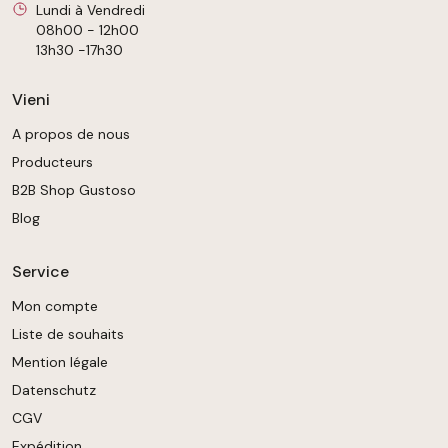
Lundi à Vendredi
08h00 - 12h00
13h30 -17h30
Vieni
A propos de nous
Producteurs
B2B Shop Gustoso
Blog
Service
Mon compte
Liste de souhaits
Mention légale
Datenschutz
CGV
Expédition