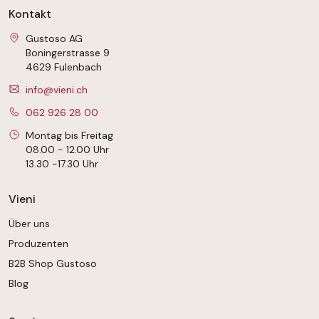
Kontakt
Gustoso AG
Boningerstrasse 9
4629 Fulenbach
info@vieni.ch
062 926 28 00
Montag bis Freitag
08.00 - 12.00 Uhr
13.30 -17.30 Uhr
Vieni
Über uns
Produzenten
B2B Shop Gustoso
Blog