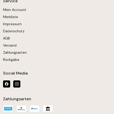
Service
Mein Account
Merkliste
Impressum
Datenschutz
AGB
Versand
Zahlungsarten
Rückgabe
Social Media
Zahlungsarten