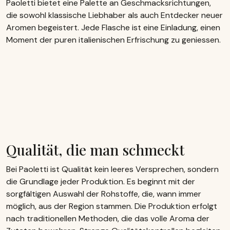
Paoletti bietet eine Palette an Geschmacksrichtungen,
die sowohl klassische Liebhaber als auch Entdecker neuer
Aromen begeistert. Jede Flasche ist eine Einladung, einen
Moment der puren italienischen Erfrischung zu geniessen.
Qualität, die man schmeckt
Bei Paoletti ist Qualität kein leeres Versprechen, sondern
die Grundlage jeder Produktion. Es beginnt mit der
sorgfältigen Auswahl der Rohstoffe, die, wann immer
möglich, aus der Region stammen. Die Produktion erfolgt
nach traditionellen Methoden, die das volle Aroma der