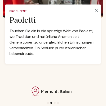
PRODUZENT
Paoletti
Tauchen Sie ein in die spritzige Welt von Paoletti,
wo Tradition und natürliche Aromen seit
Generationen zu unvergleichlichen Erfrischungen
verschmelzen. Ein Schluck purer italienischer
Lebensfreude.
Piemont, Italien