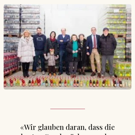
«Wir glauben daran, dass die