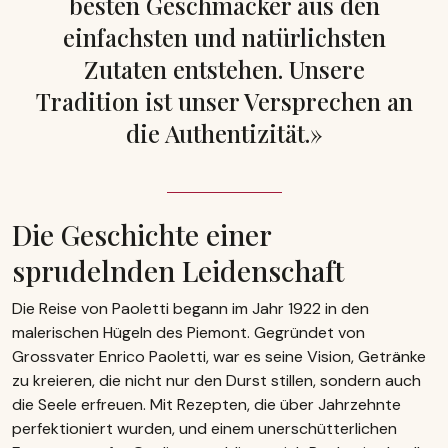
besten Geschmäcker aus den
einfachsten und natürlichsten
Zutaten entstehen. Unsere
Tradition ist unser Versprechen an
die Authentizität.»
Die Geschichte einer
sprudelnden Leidenschaft
Die Reise von Paoletti begann im Jahr 1922 in den
malerischen Hügeln des Piemont. Gegründet von
Grossvater Enrico Paoletti, war es seine Vision, Getränke
zu kreieren, die nicht nur den Durst stillen, sondern auch
die Seele erfreuen. Mit Rezepten, die über Jahrzehnte
perfektioniert wurden, und einem unerschütterlichen