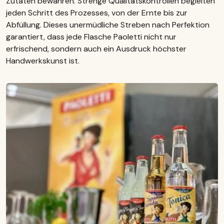
Zutaten bewahren. Strenge Qualitätskontrollen begleiten
jeden Schritt des Prozesses, von der Ernte bis zur
Abfüllung. Dieses unermüdliche Streben nach Perfektion
garantiert, dass jede Flasche Paoletti nicht nur
erfrischend, sondern auch ein Ausdruck höchster
Handwerkskunst ist.