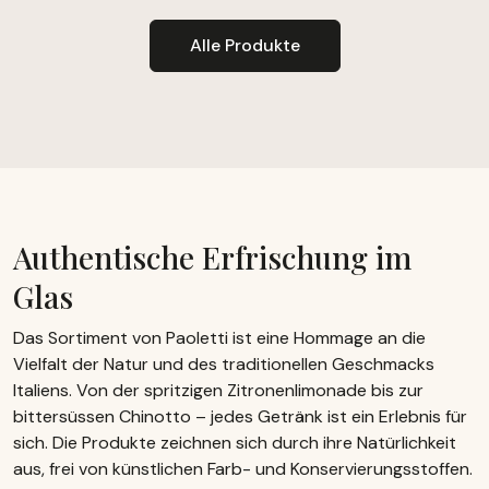
Alle Produkte
Authentische Erfrischung im
Glas
Das Sortiment von Paoletti ist eine Hommage an die
Vielfalt der Natur und des traditionellen Geschmacks
Italiens. Von der spritzigen Zitronenlimonade bis zur
bittersüssen Chinotto – jedes Getränk ist ein Erlebnis für
sich. Die Produkte zeichnen sich durch ihre Natürlichkeit
aus, frei von künstlichen Farb- und Konservierungsstoffen.