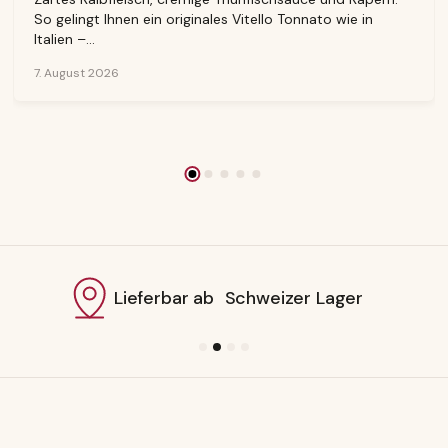
So gelingt Ihnen ein originales Vitello Tonnato wie in
Italien –...
7. August 2026
Lieferbar ab Schweizer Lager