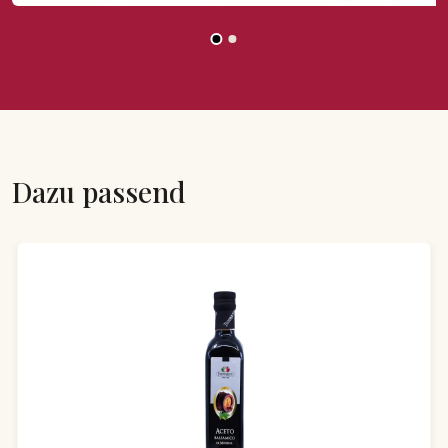
Dazu passend
Produktgalerie überspringen