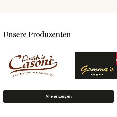
Unsere Produzenten
Alle anzeigen