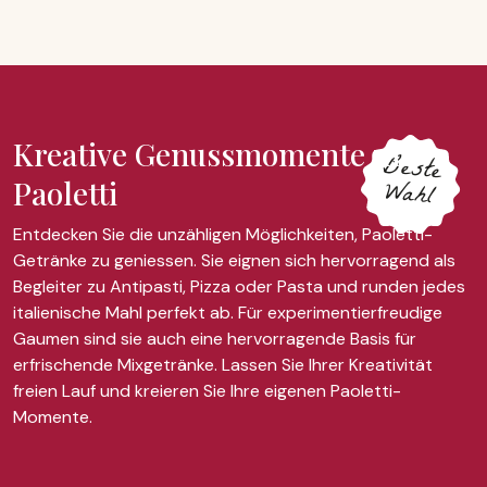
Kreative Genussmomente mit
Beste
Wahl
Paoletti
Entdecken Sie die unzähligen Möglichkeiten, Paoletti-
Getränke zu geniessen. Sie eignen sich hervorragend als
Begleiter zu Antipasti, Pizza oder Pasta und runden jedes
italienische Mahl perfekt ab. Für experimentierfreudige
Gaumen sind sie auch eine hervorragende Basis für
erfrischende Mixgetränke. Lassen Sie Ihrer Kreativität
freien Lauf und kreieren Sie Ihre eigenen Paoletti-
Momente.