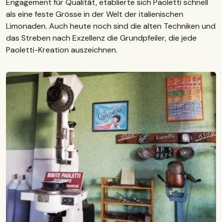
Engagement für Qualität, etablierte sich Paoletti schnell
als eine feste Grösse in der Welt der italienischen
Limonaden. Auch heute noch sind die alten Techniken und
das Streben nach Exzellenz die Grundpfeiler, die jede
Paoletti-Kreation auszeichnen.