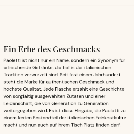
Ein Erbe des Geschmacks
Paoletti ist nicht nur ein Name, sondern ein Synonym für
erfrischende Getränke, die tief in der italienischen
Tradition verwurzelt sind. Seit fast einem Jahrhundert
steht die Marke für authentischen Geschmack und
höchste Qualität. Jede Flasche erzählt eine Geschichte
von sorgfältig ausgewählten Zutaten und einer
Leidenschaft, die von Generation zu Generation
weitergegeben wird. Es ist diese Hingabe, die Paoletti zu
einem festen Bestandteil der italienischen Feinkostkultur
macht und nun auch auf Ihrem Tisch Platz finden darf.