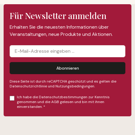
Für Newsletter anmelden
Erhalten Sie die neuesten Informationen über
Veranstaltungen, neue Produkte und Aktionen.
Abonnieren
Diese Seite ist durch reCAPTCHA geschützt und es gelten die
Datenschutzrichtlinie
und
Nutzungsbedingungen
.
Ich habe die
Datenschutzbestimmungen
zur Kenntnis
genommen und die
AGB
gelesen und bin mit ihnen
einverstanden.
*