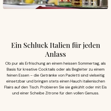
Ein Schluck Italien für jeden
Anlass
Ob pur als Erfrischung an einem heissen Sommertag, als
Basis für kreative Cocktails oder als Begleiter zu einem
feinen Essen – die Getränke von Paoletti sind vielseitig
einsetzbar und bringen stets einen Hauch italienischen
Flairs auf den Tisch. Probieren Sie sie gekühlt oder mit Eis
und einer Scheibe Zitrone für den vollen Genuss.