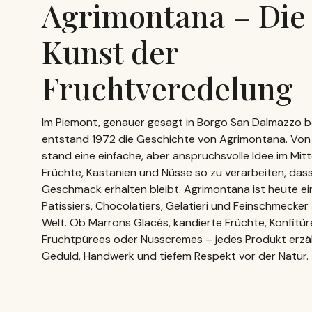
Agrimontana – Die 
Kunst der
Fruchtveredelung
Im Piemont, genauer gesagt in Borgo San Dalmazzo b
entstand 1972 die Geschichte von Agrimontana. Von
stand eine einfache, aber anspruchsvolle Idee im Mitt
Früchte, Kastanien und Nüsse so zu verarbeiten, dass 
Geschmack erhalten bleibt. Agrimontana ist heute ei
Patissiers, Chocolatiers, Gelatieri und Feinschmecker
Welt. Ob Marrons Glacés, kandierte Früchte, Konfitür
Fruchtpürees oder Nusscremes – jedes Produkt erzä
Geduld, Handwerk und tiefem Respekt vor der Natur.