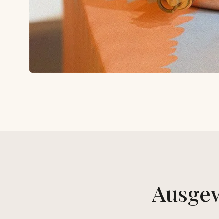
Ausgew