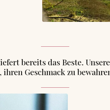
iefert bereits das Beste. Unser
, ihren Geschmack zu bewahre