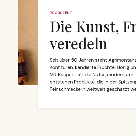
PRODUZENT
Die Kunst, F
veredeln
Seit über 50 Jahren steht Agrimontana
Konfitüren, kandierte Früchte, Honig un
Mit Respekt für die Natur, modernster
entstehen Produkte, die in der Spitze
Feinschmeckern weltweit geschätzt we