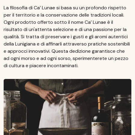
La filosofia di Ca’ Lunae si basa su un profondo rispetto
per il territorio e la conservazione delle tradizioni locali.
Ogni prodotto offerto sotto il nome Ca’ Lunae è il
risultato di un'attenta selezione e di una passione per la
qualità. Si tratta di preservare i gusti e gli aromi autentici
della Lunigiana e di affinarli attraverso pratiche sostenibili
e approcci innovativi. Questa dedizione garantisce che
ad ogni morso e ad ogni sorso, sperimenterete un pezzo
di cultura e piacere incontaminati.