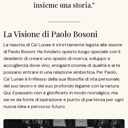
insieme una storia.”
La Visione di Paolo Bosoni
La nascita di Ca’ Lunae è strettamente legata alla visione
di Paolo Bosoni. Ha fondato questo luogo speciale con il
desiderio di creare uno spazio di ricerca, sviluppo e
accoglienza dove vino, enogastronomia di qualità e arte
possano entrare in una relazione simbiotica. Per Paolo,
Ca’ Lunae è il riflesso della sua filosofia di vita personale,
del suo lavoro e del suo profondo legame con la natura.
Qui, il passato non è glorificato in modo nostalgico, ma
serve da fonte di ispirazione e punto di partenza per ogni
nuova idea e percorso futuro.