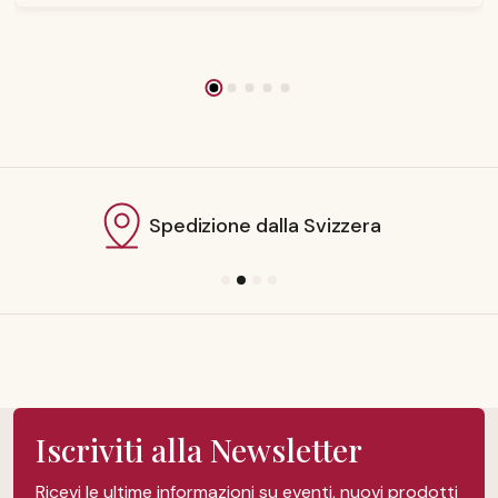
Spedizione dalla Svizzera
Iscriviti alla Newsletter
Ricevi le ultime informazioni su eventi, nuovi prodotti