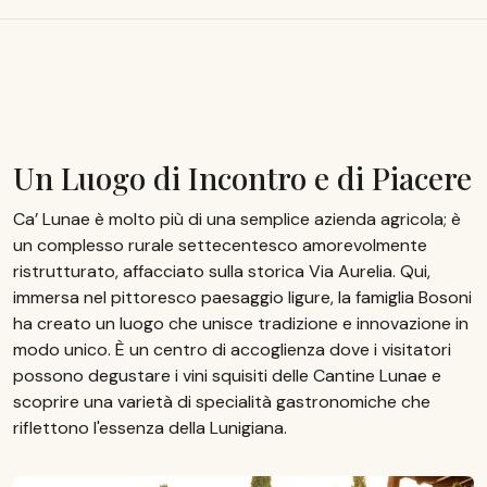
Un Luogo di Incontro e di Piacere
Ca’ Lunae è molto più di una semplice azienda agricola; è
un complesso rurale settecentesco amorevolmente
ristrutturato, affacciato sulla storica Via Aurelia. Qui,
immersa nel pittoresco paesaggio ligure, la famiglia Bosoni
ha creato un luogo che unisce tradizione e innovazione in
modo unico. È un centro di accoglienza dove i visitatori
possono degustare i vini squisiti delle Cantine Lunae e
scoprire una varietà di specialità gastronomiche che
riflettono l'essenza della Lunigiana.