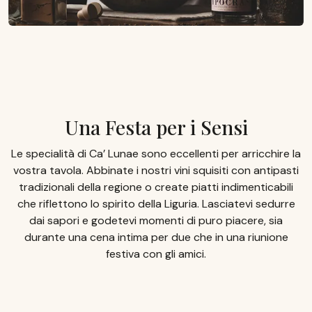
Una Festa per i Sensi
Le specialità di Ca’ Lunae sono eccellenti per arricchire la
vostra tavola. Abbinate i nostri vini squisiti con antipasti
tradizionali della regione o create piatti indimenticabili
che riflettono lo spirito della Liguria. Lasciatevi sedurre
dai sapori e godetevi momenti di puro piacere, sia
durante una cena intima per due che in una riunione
festiva con gli amici.