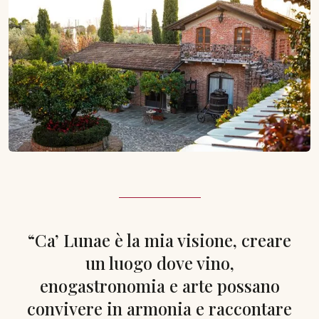
“Ca’ Lunae è la mia visione, creare
un luogo dove vino,
enogastronomia e arte possano
convivere in armonia e raccontare