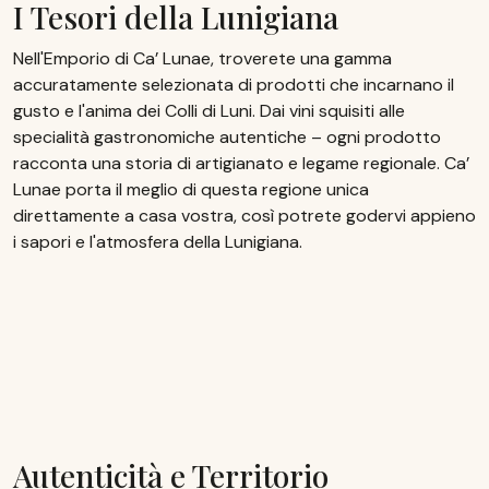
I Tesori della Lunigiana
Nell'Emporio di Ca’ Lunae, troverete una gamma
accuratamente selezionata di prodotti che incarnano il
gusto e l'anima dei Colli di Luni. Dai vini squisiti alle
specialità gastronomiche autentiche – ogni prodotto
racconta una storia di artigianato e legame regionale. Ca’
Lunae porta il meglio di questa regione unica
direttamente a casa vostra, così potrete godervi appieno
i sapori e l'atmosfera della Lunigiana.
Autenticità e Territorio