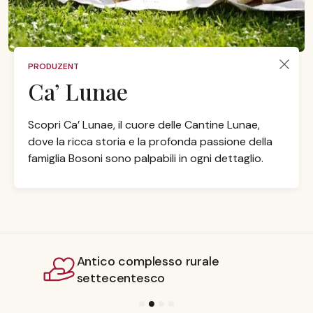
PRODUZENT
Ca’ Lunae
Scopri Ca’ Lunae, il cuore delle Cantine Lunae,
dove la ricca storia e la profonda passione della
famiglia Bosoni sono palpabili in ogni dettaglio.
Antico complesso rurale
settecentesco